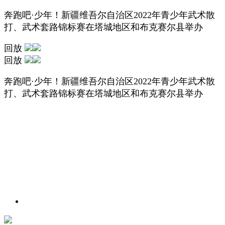
奔跑吧·少年！新疆维吾尔自治区2022年青少年武术散
打、武术套路锦标赛在塔城地区和布克赛尔县举办
回放
回放
奔跑吧·少年！新疆维吾尔自治区2022年青少年武术散
打、武术套路锦标赛在塔城地区和布克赛尔县举办