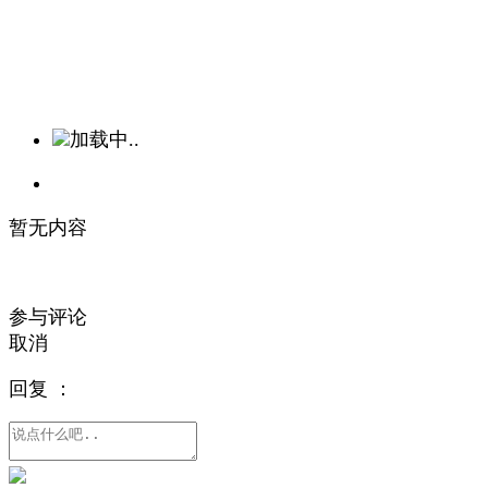
加载中..
暂无内容
参与评论
取消
回复
：