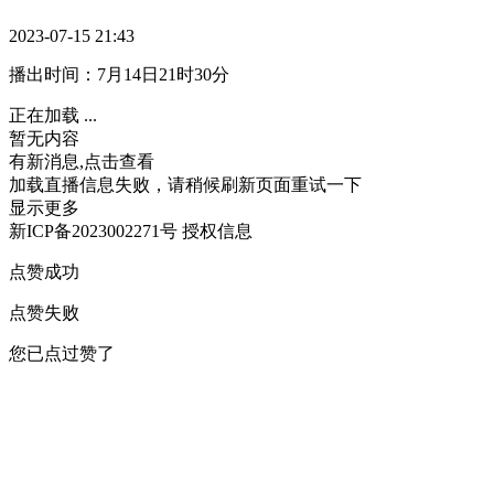
2023-07-15 21:43
播出时间：7月14日21时30分
正在加载 ...
暂无内容
有新消息,点击查看
加载直播信息失败，请稍候刷新页面重试一下
显示更多
新ICP备2023002271号
授权信息
点赞成功
点赞失败
您已点过赞了