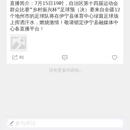
直播简介：7月15日19时，自治区第十四届运动会
群众比赛“乡村振兴杯”足球预（决）赛来自全疆12
个地州市的足球队将在伊宁县体育中心绿茵足球场
上挥洒汗水，燃烧激情！敬请锁定伊宁县融媒体中
心各直播平台！
81
没有更多内容啦..
参与评论