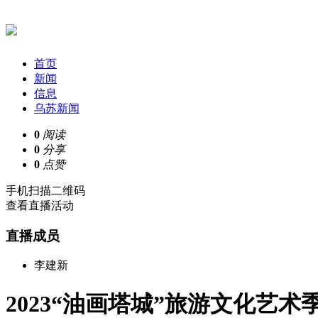
首页
新闻
信息
乌苏新闻
0
阅读
0
分享
0
点赞
手机扫描二维码
查看直播活动
直播成员
李建新
2023“油画塔城”旅游文化艺术