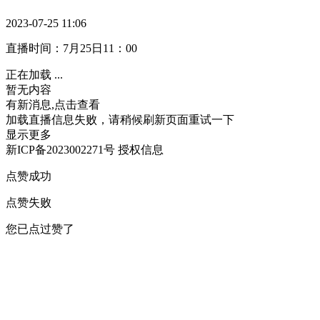
2023-07-25 11:06
直播时间：7月25日11：00
正在加载 ...
暂无内容
有新消息,点击查看
加载直播信息失败，请稍候刷新页面重试一下
显示更多
新ICP备2023002271号
授权信息
点赞成功
点赞失败
您已点过赞了