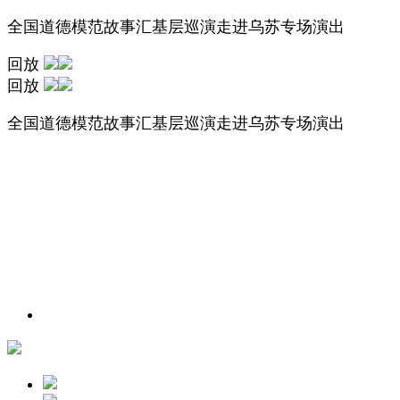
全国道德模范故事汇基层巡演走进乌苏专场演出
回放
回放
全国道德模范故事汇基层巡演走进乌苏专场演出