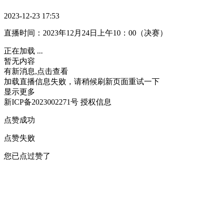
2023-12-23 17:53
直播时间：2023年12月24日上午10：00（决赛）
正在加载 ...
暂无内容
有新消息,点击查看
加载直播信息失败，请稍候刷新页面重试一下
显示更多
新ICP备2023002271号
授权信息
点赞成功
点赞失败
您已点过赞了