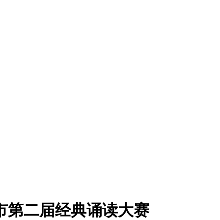
苏市第二届经典诵读大赛