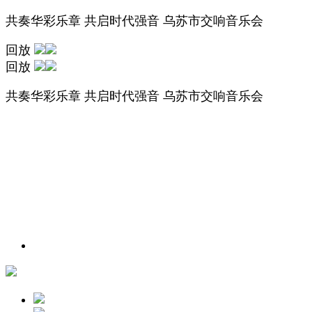
共奏华彩乐章 共启时代强音 乌苏市交响音乐会
回放
回放
共奏华彩乐章 共启时代强音 乌苏市交响音乐会