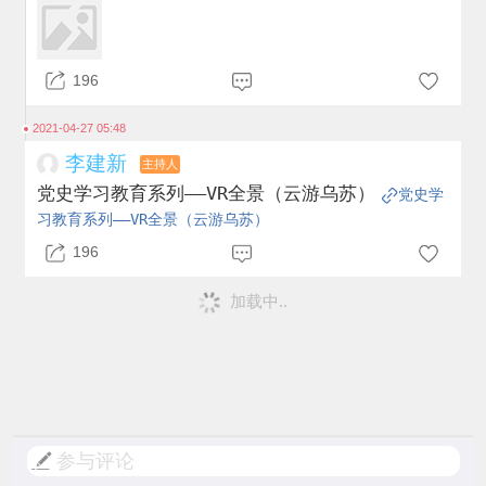
196
2021-04-27 05:48
李建新
主持人
党史学习教育系列——VR全景（云游乌苏）
党史学
习教育系列——VR全景（云游乌苏）
196
加载中..
参与评论