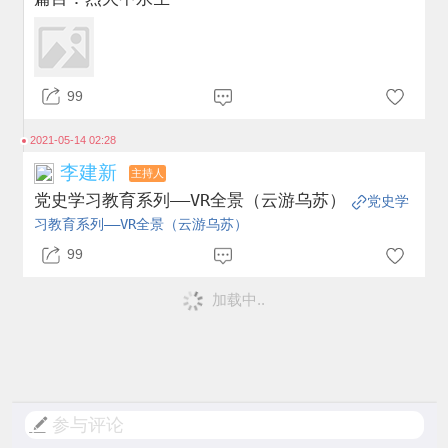
99
2021-05-14 02:28
李建新
主持人
党史学习教育系列——VR全景（云游乌苏）
党史学
习教育系列——VR全景（云游乌苏）
99
加载中..
参与评论