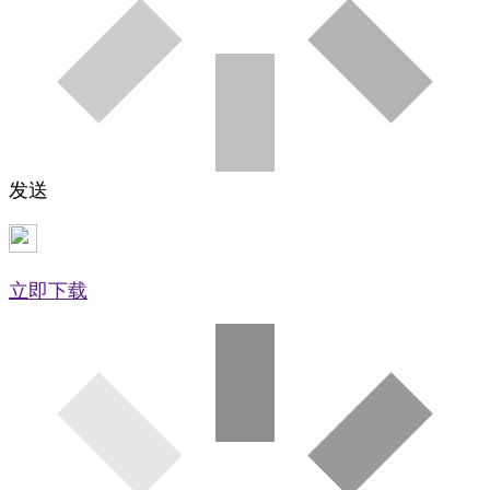
发送
立即下载