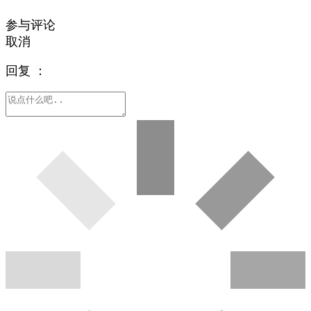
参与评论
取消
回复
：