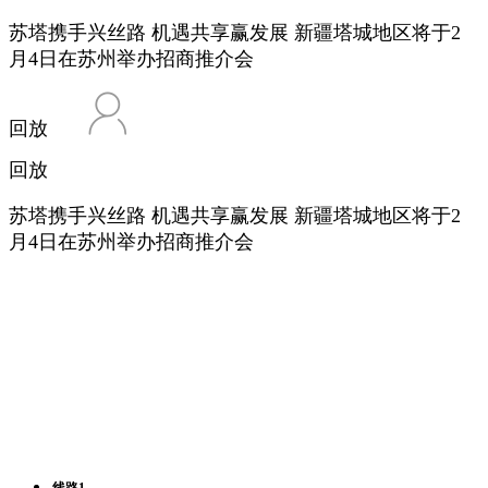
苏塔携手兴丝路 机遇共享赢发展 新疆塔城地区将于2
月4日在苏州举办招商推介会
回放
回放
苏塔携手兴丝路 机遇共享赢发展 新疆塔城地区将于2
月4日在苏州举办招商推介会
线路1