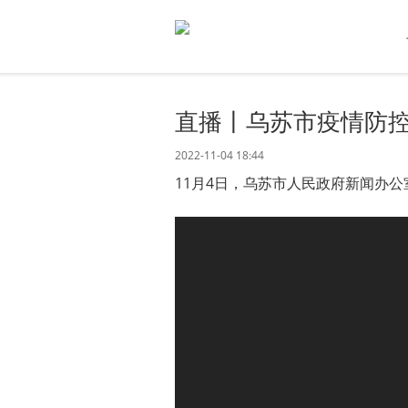
直播丨乌苏市疫情防
2022-11-04 18:44
11月4日，乌苏市人民政府新闻办