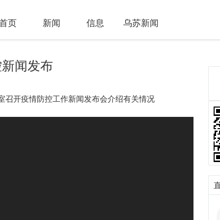
首页
新闻
信息
乌苏新闻
控新闻发布
公室召开疫情防控工作新闻发布会介绍有关情况